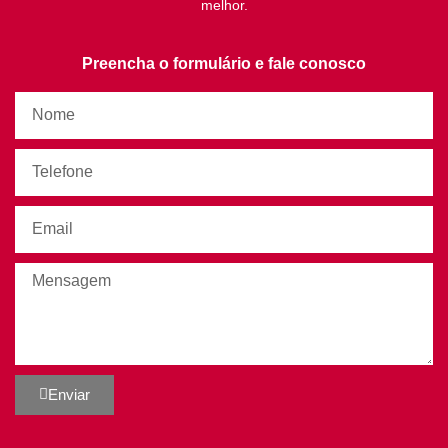
melhor.
Preencha o formulário e fale conosco
Enviar