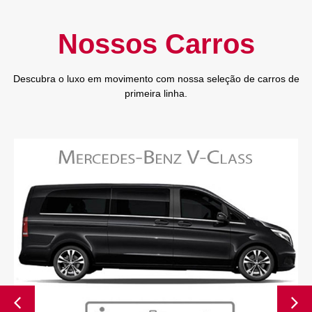
Nossos Carros
Descubra o luxo em movimento com nossa seleção de carros de
primeira linha.