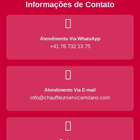
Informações de Contato
Atendimento Via WhatsApp
+41 76 732 13 75
Atendimento Via E-mail
info@chauffeurservicemilano.com