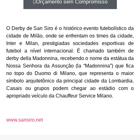
Orçamento sem Compromisso
O Derby de San Siro é o histórico evento futebolístico da
cidade de Milão, onde se enfrentam os times da cidade,
Inter e Milan, prestigiadas sociedades esportivas de
futebol a nível internacional. É chamado também de
derby della Madonnina, recebendo o nome da estátua da
Nossa Senhora da Assunção (la “Madonnina”) que fica
no topo do Duomo di Milano, que representa o maior
símbolo arquitetônico da principal cidade da Lombardia.
Casais ou grupos podem chegar ao estádio com o
apropriado veículo da Chauffeur Service Milano.
www.sansiro.net