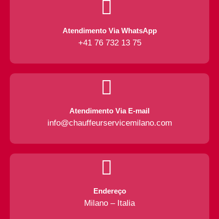
Atendimento Via WhatsApp
+41 76 732 13 75
Atendimento Via E-mail
info@chauffeurservicemilano.com
Endereço
Milano – Italia