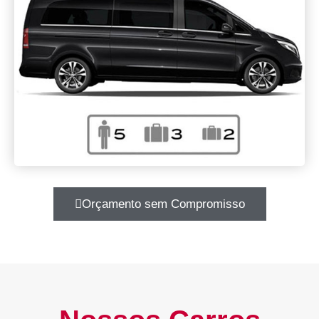
Orçamento sem Compromisso