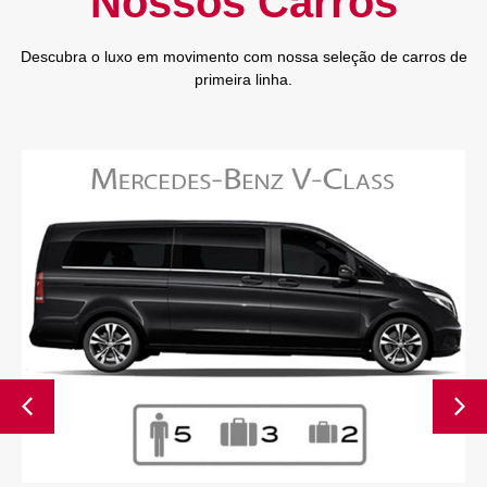
Nossos Carros
Descubra o luxo em movimento com nossa seleção de carros de
primeira linha.