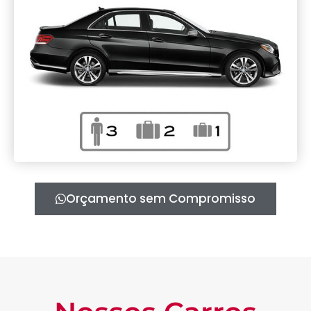
Orçamento sem Compromisso