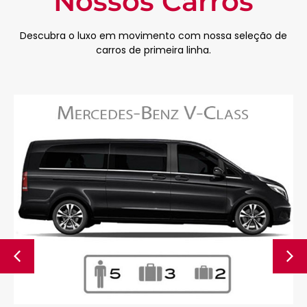
Nossos Carros
Descubra o luxo em movimento com nossa seleção de
carros de primeira linha.