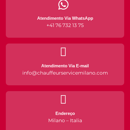
Atendimento Via WhatsApp
+41 76 732 13 75
Atendimento Via E-mail
info@chauffeurservicemilano.com
Endereço
Milano – Italia