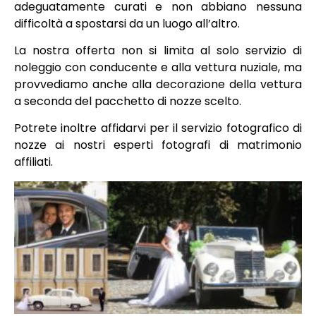
adeguatamente curati e non abbiano nessuna
difficoltà a spostarsi da un luogo all’altro.
La nostra offerta non si limita al solo servizio di
noleggio con conducente e alla vettura nuziale, ma
provvediamo anche alla decorazione della vettura
a seconda del pacchetto di nozze scelto.
Potrete inoltre affidarvi per il servizio fotografico di
nozze ai nostri esperti fotografi di matrimonio
affiliati.