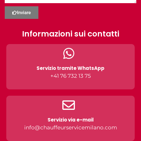
Inviare
Informazioni sui contatti
Servizio tramite WhatsApp
+41 76 732 13 75
Servizio via e-mail
info@chauffeurservicemilano.com