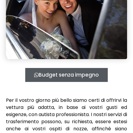
Budget senza impegno
Per il vostro giorno più bello siamo certi di offrirvi la
vettura più adatta, in base ai vostri gusti ed
esigenze, con autista professionista. I nostri servizi di
trasferimento possono, su richiesta, essere estesi
anche ai vostri ospiti di nozze, affinchè siano