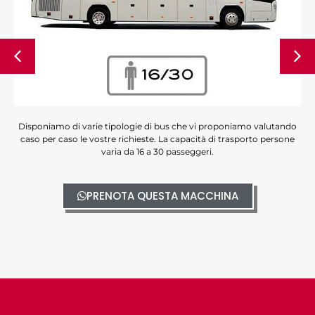
Disponiamo di varie tipologie di bus che vi proponiamo valutando
caso per caso le vostre richieste. La capacità di trasporto persone
varia da 16 a 30 passeggeri.
PRENOTA QUESTA MACCHINA