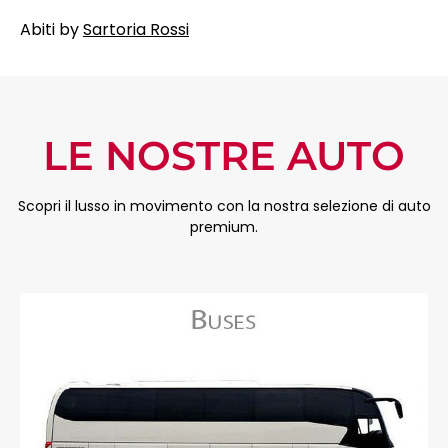
Abiti by
Sartoria Rossi
LE NOSTRE AUTO
Scopri il lusso in movimento con la nostra selezione di auto
premium.