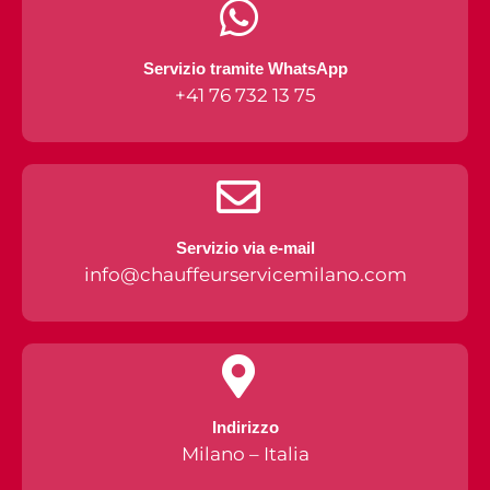
Servizio tramite WhatsApp
+41 76 732 13 75
Servizio via e-mail
info@chauffeurservicemilano.com
Indirizzo
Milano – Italia