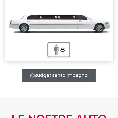
Budget senza impegno