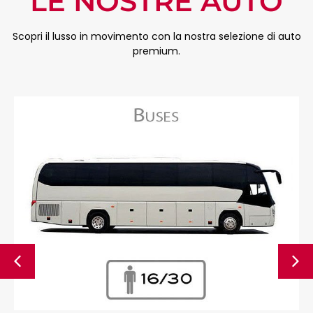
LE NOSTRE AUTO
Scopri il lusso in movimento con la nostra selezione di auto
premium.