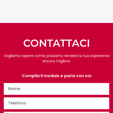
CONTATTACI
Vogliamo sapere come possiamo rendere la tua esperienza
ancora migliore.
Compila il modulo e parla con noi