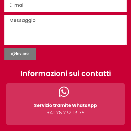
Inviare
Informazioni sui contatti
Servizio tramite WhatsApp
+41 76 732 13 75