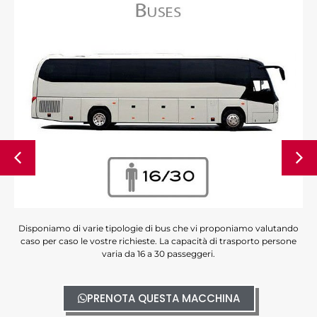
Disponiamo di varie tipologie di bus che vi proponiamo valutando
caso per caso le vostre richieste. La capacità di trasporto persone
varia da 16 a 30 passeggeri.
PRENOTA QUESTA MACCHINA