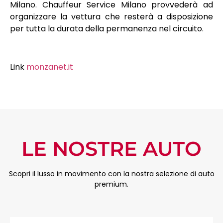
Milano. Chauffeur Service Milano provvederà ad
organizzare la vettura che resterà a disposizione
per tutta la durata della permanenza nel circuito.
Link
monzanet.it
LE NOSTRE AUTO
Scopri il lusso in movimento con la nostra selezione di auto
premium.