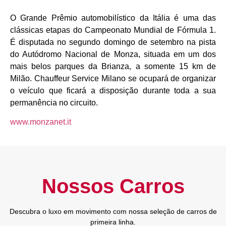
O Grande Prêmio automobilístico da Itália é uma das
clássicas etapas do Campeonato Mundial de Fórmula 1.
É disputada no segundo domingo de setembro na pista
do Autódromo Nacional de Monza, situada em um dos
mais belos parques da Brianza, a somente 15 km de
Milão. Chauffeur Service Milano se ocupará de organizar
o veículo que ficará a disposição durante toda a sua
permanência no circuito.
www.monzanet.it
Nossos Carros
Descubra o luxo em movimento com nossa seleção de carros de
primeira linha.