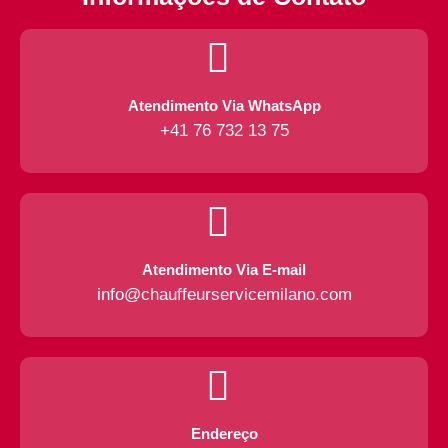
Atendimento Via WhatsApp
+41 76 732 13 75
Atendimento Via E-mail
info@chauffeurservicemilano.com
Endereço