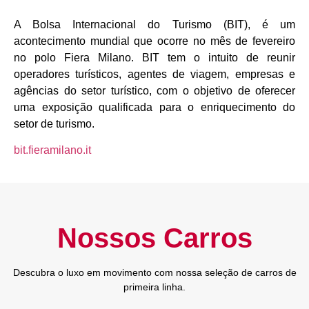
A Bolsa Internacional do Turismo (BIT), é um
acontecimento mundial que ocorre no mês de fevereiro
no polo Fiera Milano. BIT tem o intuito de reunir
operadores turísticos, agentes de viagem, empresas e
agências do setor turístico, com o objetivo de oferecer
uma exposição qualificada para o enriquecimento do
setor de turismo.
bit.fieramilano.it
Nossos Carros
Descubra o luxo em movimento com nossa seleção de carros de
primeira linha.