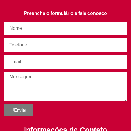
Preencha o formulário e fale conosco
Enviar
Informações de Contato